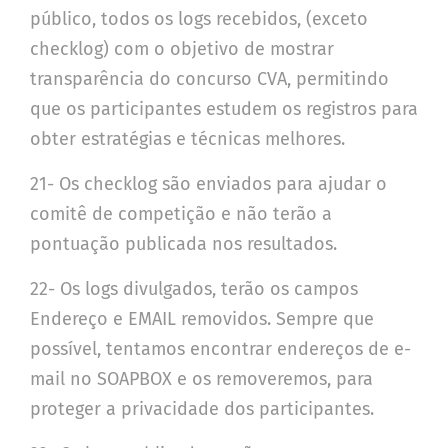
público, todos os logs recebidos, (exceto
checklog) com o objetivo de mostrar
transparência do concurso CVA, permitindo
que os participantes estudem os registros para
obter estratégias e técnicas melhores.
21- Os checklog são enviados para ajudar o
comitê de competição e não terão a
pontuação publicada nos resultados.
22- Os logs divulgados, terão os campos
Endereço e EMAIL removidos. Sempre que
possível, tentamos encontrar endereços de e-
mail no SOAPBOX e os removeremos, para
proteger a privacidade dos participantes.