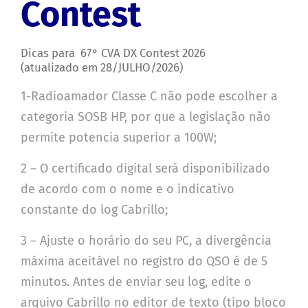
Contest
Dicas para 67° CVA DX Contest 2026
(atualizado em 28/JULHO/2026)
1-Radioamador Classe C não pode escolher a
categoria SOSB HP, por que a legislação não
permite potencia superior a 100W;
2 – O certificado digital será disponibilizado
de acordo com o nome e o indicativo
constante do log Cabrillo;
3 – Ajuste o horário do seu PC, a divergência
máxima aceitável no registro do QSO é de 5
minutos. Antes de enviar seu log, edite o
arquivo Cabrillo no editor de texto (tipo bloco