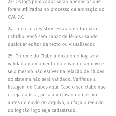
23- Os logs publicados serão apenas os que
foram utilizados no processo de apuração do
CVA-DX.
24- Todos os registros estarão no formato
Cabrillo. Você será capaz de lê-los usando
qualquer editor de texto ou visualizador.
25- O nome do Clube indicado no log, será
validado no momento do envio do arquivo e
se o mesmo não estiver na relação de clubes
do sistema não será validado. Verifique a
listagem de Clubes aqui. Caso o seu clube não
esteja na lista, peça a inclusão do mesmo
antes do envio do arquivo, ou faça o reenvio
do log tão logo seja cadastrado.