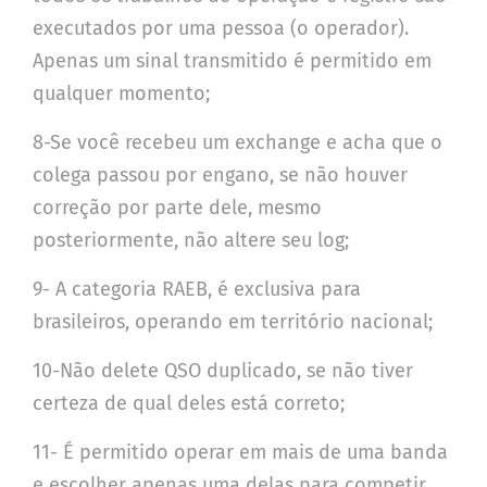
executados por uma pessoa (o operador).
Apenas um sinal transmitido é permitido em
qualquer momento;
8-Se você recebeu um exchange e acha que o
colega passou por engano, se não houver
correção por parte dele, mesmo
posteriormente, não altere seu log;
9- A categoria RAEB, é exclusiva para
brasileiros, operando em território nacional;
10-Não delete QSO duplicado, se não tiver
certeza de qual deles está correto;
11- É permitido operar em mais de uma banda
e escolher apenas uma delas para competir,